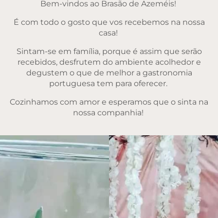
Bem-vindos ao Brasão de Azeméis!
É com todo o gosto que vos recebemos na nossa
casa!
Sintam-se em família, porque é assim que serão
recebidos, desfrutem do ambiente acolhedor e
degustem o que de melhor a gastronomia
portuguesa tem para oferecer.
Cozinhamos com amor e esperamos que o sinta na
nossa companhia!