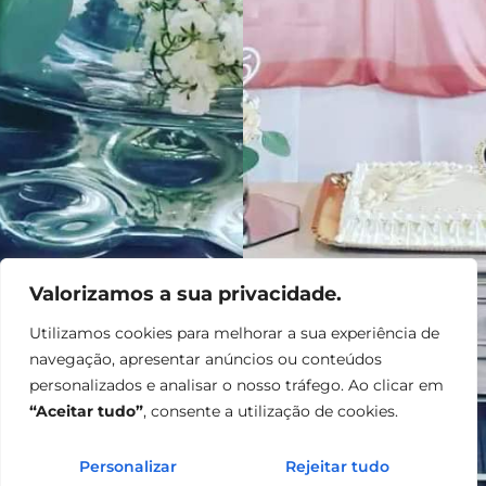
Valorizamos a sua privacidade.
Utilizamos cookies para melhorar a sua experiência de
navegação, apresentar anúncios ou conteúdos
personalizados e analisar o nosso tráfego. Ao clicar em
“Aceitar tudo”
, consente a utilização de cookies.
Personalizar
Rejeitar tudo