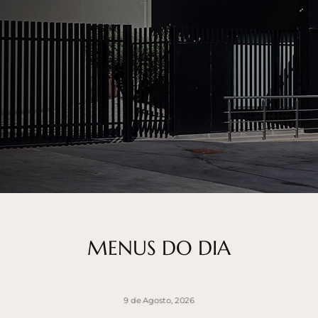
MENUS DO DIA
9 de Agosto, 2026