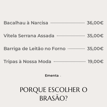
Bacalhau à Narcisa
36,00€
Vitela Serrana Assada
35,00€
Barriga de Leitão no Forno
35,00€
Tripas à Nossa Moda
19,00€
Ementa
PORQUE ESCOLHER O
BRASÃO?